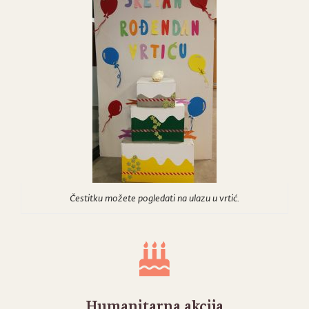
Čestitku možete pogledati na ulazu u vrtić.
Humanitarna akcija